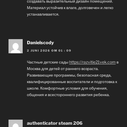
создавать выразительный дизайн помещений.
Материал устойчив к влаге, долговечен и легко
устанавливается.
Danielscody
2 JUNI 2026 OM 01 : 09
Частные детские сады
https://razvitie21vek.com
в
Москва для детей от раннего возраста.
Развивающие программы, безопасная среда,
квалифицированные воспитатели и подготовка к
школе. Комфортные условия для обучения,
общения и всестороннего развития ребенка.
authenticator steam 206