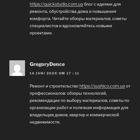
https://quickstudio.com.ua
блог с идеями для
ремонта, обустройства дома и повышения
комфорта. Читайте обзоры материалов, советы
специалистов и вдохновляйтесь новыми
проектами.
GregoryDence
14 JUNI 2026 OM 17 : 11
Ремонт и строительство
https://sushico.com.ua
от
профессионалов: обзоры технологий,
рекомендации по выбору материалов, советы по
организации работ и полезная информация для
владельцев домов, квартир и коммерческой
недвижимости.