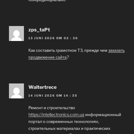
zps_taPt
13 JUNI 2026 OM 02 : 36
Как составить грамотное ТЗ, прежде чем
заказать
продвижение сайта
?
Waltertrece
14 JUNI 2026 OM 14 : 35
Ремонт и строительство
https://intellectronics.com.ua
информационный
портал о современных технологиях,
строительных материалах и практических