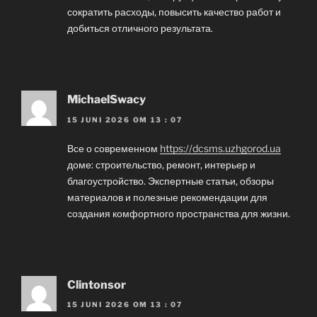
сократить расходы, повысить качество работ и
добиться отличного результата.
MichaelSwacy
15 JUNI 2026 OM 13 : 07
Все о современном
https://dcsms.uzhgorod.ua
доме: строительство, ремонт, интерьер и
благоустройство. Экспертные статьи, обзоры
материалов и полезные рекомендации для
создания комфортного пространства для жизни.
Clintonsor
15 JUNI 2026 OM 13 : 07