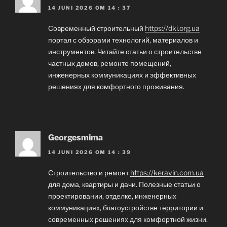
14 JUNI 2026 OM 14 : 37
Современный строительный
https://dki.org.ua
портал с обзорами технологий, материалов и
инструментов. Читайте статьи о строительстве
частных домов, ремонте помещений,
инженерных коммуникациях и эффективных
решениях для комфортного проживания.
Georgesmima
14 JUNI 2026 OM 14 : 39
Строительство и ремонт
https://keravin.com.ua
для дома, квартиры и дачи. Полезные статьи о
проектировании, отделке, инженерных
коммуникациях, благоустройстве территории и
современных решениях для комфортной жизни.