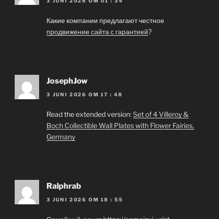
3 JUNI 2026 OM 01 : 34
Какие компании предлагают честное
продвижение сайта с гарантией
?
JosephJow
3 JUNI 2026 OM 17 : 48
Read the extended version:
Set of 4 Villeroy &
Boch Collectible Wall Plates with Flower Fairies,
Germany
Ralphrab
3 JUNI 2026 OM 18 : 55