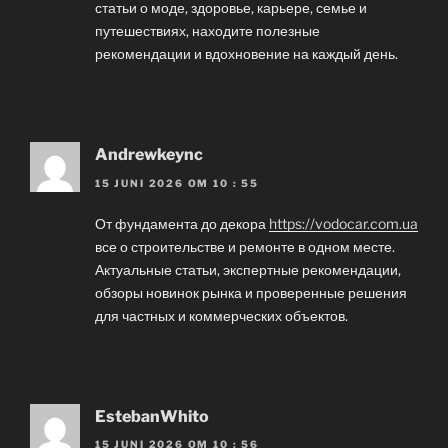
статьи о моде, здоровье, карьере, семье и
путешествиях, находите полезные
рекомендации и вдохновение на каждый день.
Andrewkeync
15 JUNI 2026 OM 10 : 55
От фундамента до декора
https://vodocar.com.ua
все о строительстве и ремонте в одном месте.
Актуальные статьи, экспертные рекомендации,
обзоры новинок рынка и проверенные решения
для частных и коммерческих объектов.
EstebanWhito
15 JUNI 2026 OM 10 : 56