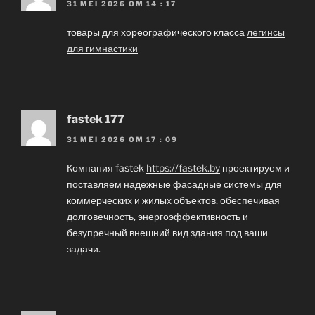
31 MEI 2026 OM 14 : 17
товары для хореографического класса
легинсы
для гимнастики
fastek 177
31 MEI 2026 OM 17 : 09
Компания fastek
https://fastek.by
проектируем и
поставляем надежные фасадные системы для
коммерческих и жилых объектов, обеспечивая
долговечность, энергоэффективность и
безупречный внешний вид здания под ваши
задачи.