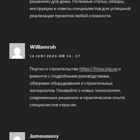
решениях для дома. Полезные статьи, обзоры,
инструкции и советы специалистов для успешной
реализации проектов любой сложности.
Williamrah
14 JUNI 2026 OM 14 : 37
Портал о строительстве
https://fmsu.org.ua
и
ремонте с подробными руководствами,
обзорами оборудования и строительных
материалов. Узнавайте о новых технологиях,
современных решениях и практическом опыте
специалистов отрасли.
Jamesexoxy