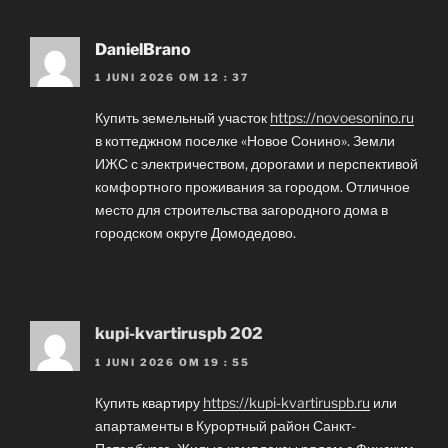
DanielBrano
1 JUNI 2026 OM 12 : 37
Купить земельный участок
https://novoesonino.ru
в коттеджном поселке «Новое Сонино». Земли
ИЖС с электричеством, дорогами и перспективой
комфортного проживания за городом. Отличное
место для строительства загородного дома в
городском округе Домодедово.
kupi-kvartiruspb 202
1 JUNI 2026 OM 19 : 55
Купить квартиру
https://kupi-kvartiruspb.ru
или
апартаменты в Курортный район Санкт-