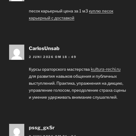
песок карьерный цена за 1 м3
куплю песок
карьерный с доставкой
CarlosUnsab
2 JUNI 2026 OM 18 : 49
Курсы ораторского мастерства
kultura-rechi.ru
для развития навыков общения и публичных
выступлений. Практика, упражнения на дикцию,
управление голосом, преодоление страха сцены
и умение удерживать внимание слушателей.
pssg_gxSr