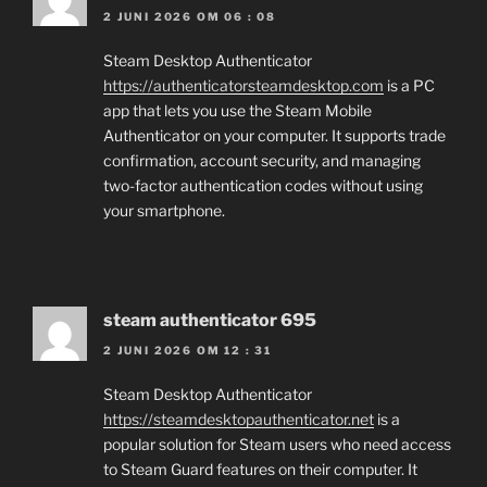
2 JUNI 2026 OM 06 : 08
Steam Desktop Authenticator
https://authenticatorsteamdesktop.com
is a PC
app that lets you use the Steam Mobile
Authenticator on your computer. It supports trade
confirmation, account security, and managing
two-factor authentication codes without using
your smartphone.
steam authenticator 695
2 JUNI 2026 OM 12 : 31
Steam Desktop Authenticator
https://steamdesktopauthenticator.net
is a
popular solution for Steam users who need access
to Steam Guard features on their computer. It