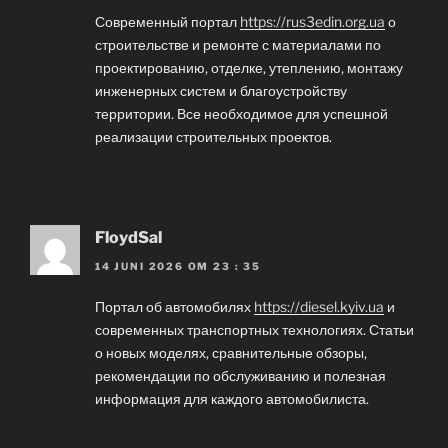
Современный портал
https://rus3edin.org.ua
о
строительстве и ремонте с материалами по
проектированию, отделке, утеплению, монтажу
инженерных систем и благоустройству
территории. Все необходимое для успешной
реализации строительных проектов.
FloydSal
14 JUNI 2026 OM 23 : 35
Портал об автомобилях
https://diesel.kyiv.ua
и
современных транспортных технологиях. Статьи
о новых моделях, сравнительные обзоры,
рекомендации по обслуживанию и полезная
информация для каждого автомобилиста.