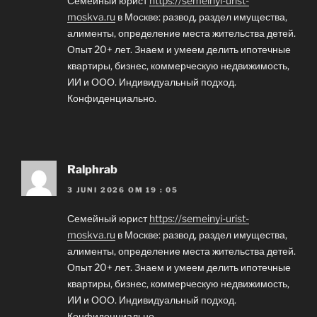
Семейный юрист
https://semeinyi-urist-
moskva.ru
в Москве: развод, раздел имущества,
алименты, определение места жительства детей.
Опыт 20+ лет. Знаем и умеем делить ипотечные
квартиры, бизнес, коммерческую недвижимость,
ИИ и ООО. Индивидуальный подход.
Конфиденциально.
Ralphrab
3 JUNI 2026 OM 19 : 05
Семейный юрист
https://semeinyi-urist-
moskva.ru
в Москве: развод, раздел имущества,
алименты, определение места жительства детей.
Опыт 20+ лет. Знаем и умеем делить ипотечные
квартиры, бизнес, коммерческую недвижимость,
ИИ и ООО. Индивидуальный подход.
Конфиденциально.