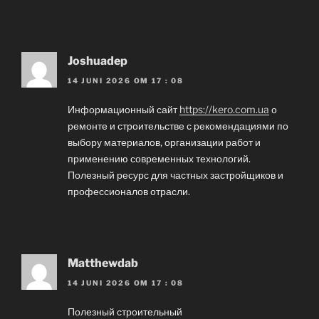
Joshuadep
14 JUNI 2026 OM 17 : 08
Информационный сайт
https://kero.com.ua
о
ремонте и строительстве с рекомендациями по
выбору материалов, организации работ и
применению современных технологий.
Полезный ресурс для частных застройщиков и
профессионалов отрасли.
Matthewdab
14 JUNI 2026 OM 17 : 08
Полезный строительный