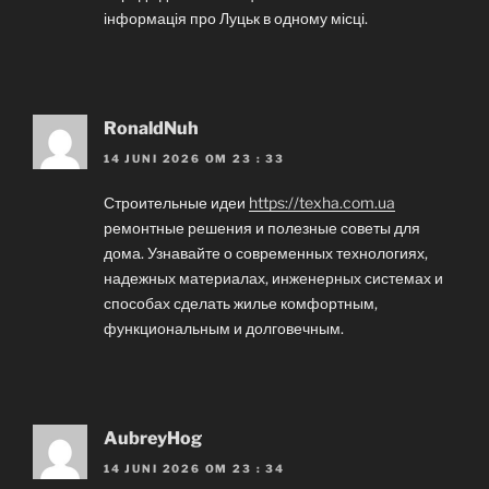
інформація про Луцьк в одному місці.
RonaldNuh
14 JUNI 2026 OM 23 : 33
Строительные идеи
https://texha.com.ua
ремонтные решения и полезные советы для
дома. Узнавайте о современных технологиях,
надежных материалах, инженерных системах и
способах сделать жилье комфортным,
функциональным и долговечным.
AubreyHog
14 JUNI 2026 OM 23 : 34