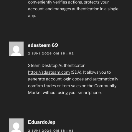
conveniently verifies actions, protects your
account, and manages authentication in a single
app.
sdasteam 69
2 JUNI 2026 OM 16 : 02
Steam Desktop Authenticator
https://sdasteam.com
(SDA). It allows you to
generate account login codes and automatically
confirm trades or item sales on the Community
Market without using your smartphone.
EduardoJep
2 JUNI 2026 OM 18 : 01