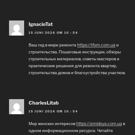
IgnacioTat
15 JUNI 2026 OM 10 : 54
Ваш гид в мире ремонта
https://tfsm.com.ua
и
строительства. Пошаговые инструкции, обзоры
строительных материалов, советы мастеров и
практические решения для ремонта квартир,
строительства домов и благоустройства участков.
CharlesLitab
15 JUNI 2026 OM 10 : 54
Мир женских интересов
https://amideya.com.ua
в
одном информационном ресурсе. Читайте