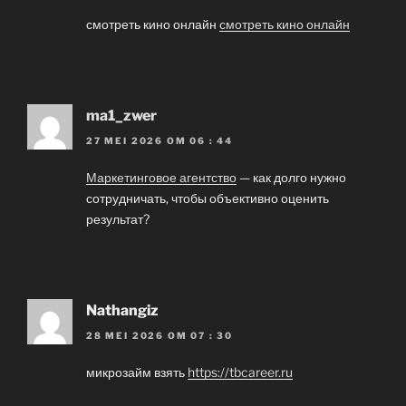
смотреть кино онлайн
смотреть кино онлайн
ma1_zwer
27 MEI 2026 OM 06 : 44
Маркетинговое агентство
— как долго нужно
сотрудничать, чтобы объективно оценить
результат?
Nathangiz
28 MEI 2026 OM 07 : 30
микрозайм взять
https://tbcareer.ru