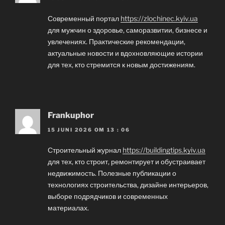
Современный портал
https://zlochinec.kyiv.ua
для мужчин о здоровье, саморазвитии, бизнесе и
увлечениях. Практические рекомендации,
актуальные новости и вдохновляющие истории
для тех, кто стремится к новым достижениям.
Frankuphor
15 JUNI 2026 OM 13 : 06
Строительный журнал
https://buildingtips.kyiv.ua
для тех, кто строит, ремонтирует и обустраивает
недвижимость. Полезные публикации о
технологиях строительства, дизайне интерьеров,
выборе подрядчиков и современных
материалах.