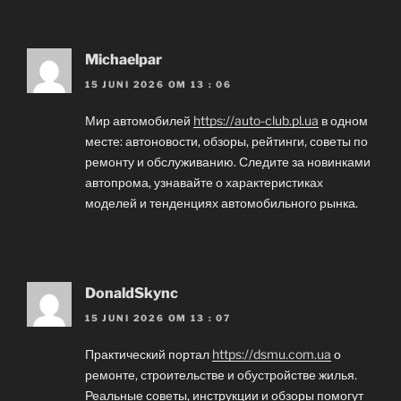
Michaelpar
15 JUNI 2026 OM 13 : 06
Мир автомобилей
https://auto-club.pl.ua
в одном
месте: автоновости, обзоры, рейтинги, советы по
ремонту и обслуживанию. Следите за новинками
автопрома, узнавайте о характеристиках
моделей и тенденциях автомобильного рынка.
DonaldSkync
15 JUNI 2026 OM 13 : 07
Практический портал
https://dsmu.com.ua
о
ремонте, строительстве и обустройстве жилья.
Реальные советы, инструкции и обзоры помогут