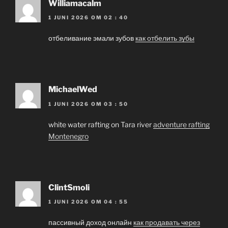
Williamacalm
1 JUNI 2026 OM 02 : 40
отбеливание эмали зубов
как отбелить зубы
MichaelWed
1 JUNI 2026 OM 03 : 50
white water rafting on Tara river
adventure rafting
Montenegro
ClintSmoli
1 JUNI 2026 OM 04 : 55
пассивный доход онлайн
как продавать через