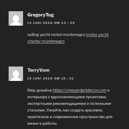
GregoryTug
14 JUNI 2026 OM 23 : 35
sailing yacht rental montenegro
motor yacht
charter montenegro
TerryVom
15 JUNI 2026 OM 10 : 51
Мир дизайна
https://vineyardartdecor.com
и
интерьера с вдохновляющими проектами,
экспертными рекомендациями и полезными
статьями. Узнайте, как создать красивое,
практичное и современное пространство для
жизни и работы.