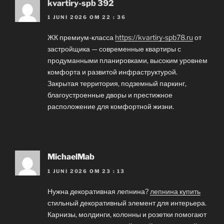
kvartiry-spb 392
1 JUNI 2026 OM 22 : 36
ЖК премиум-класса
https://kvartiry-spb78.ru
от
застройщика — современные квартиры с
продуманными планировками, высоким уровнем
комфорта и развитой инфраструктурой.
Закрытая территория, подземный паркинг,
благоустроенные дворы и престижное
расположение для комфортной жизни.
MichaelMab
1 JUNI 2026 OM 23 : 13
Нужна декоративная лепнина?
лепнина купить
стильный декоративный элемент для интерьера.
Карнизы, молдинги, колонны и розетки помогают