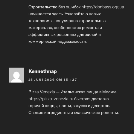
Строительство без ошибок
https://donbass.org.ua
начинается здесь. Узнавайте о новых
технологиях, популярных строительных
материалах, особенностях ремонта и
эффективных решениях для жилой и
коммерческой недвижимости.
Kennethnap
15 JUNI 2026 OM 15 : 27
Pizza Venezia — Итальянская пицца в Москве
https://pizza-venezia.ru
быстрая доставка
горячей пиццы, пасты, закусок и десертов.
Свежие ингредиенты и классические рецепты.