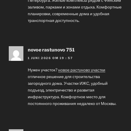
Петербурга. Жилые комплексы рядом с Финским
заливом, парками и зонами отдыха. Комфортные
планировки, современные дома и удобная
транспортная доступность.
novoe rastunovo 751
1 JUNI 2026 OM 19 : 57
Нужен участок?
новое растуново участки
отличное решение для строительства
загородного дома. Участки ИЖС, удобный
подъезд, электричество и развитая
инфраструктура. Комфортное место для
постоянного проживания недалеко от Москвы.