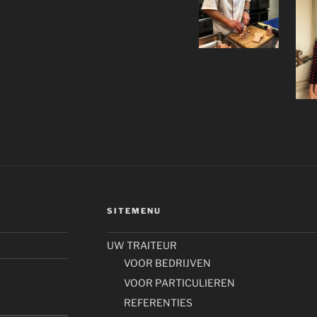
SITEMENU
UW TRAITEUR
VOOR BEDRIJVEN
VOOR PARTICULIEREN
REFERENTIES