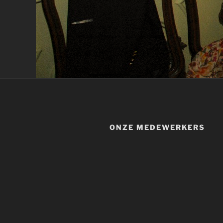
ONZE MEDEWERKERS