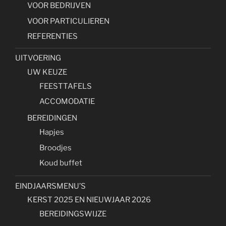
VOOR BEDRIJVEN
VOOR PARTICULIEREN
REFERENTIES
UITVOERING
UW KEUZE
FEESTTAFELS
ACCOMODATIE
BEREIDINGEN
Hapjes
Broodjes
Koud buffet
EINDJAARSMENU’S
KERST 2025 EN NIEUWJAAR 2026
BEREIDINGSWIJZE