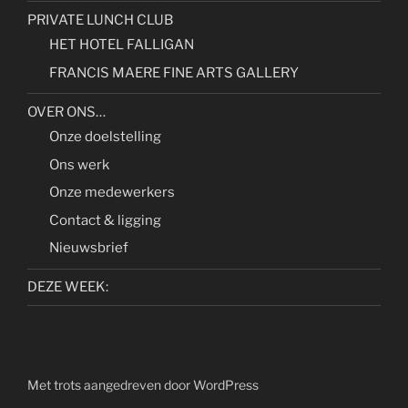
PRIVATE LUNCH CLUB
HET HOTEL FALLIGAN
FRANCIS MAERE FINE ARTS GALLERY
OVER ONS…
Onze doelstelling
Ons werk
Onze medewerkers
Contact & ligging
Nieuwsbrief
DEZE WEEK:
Met trots aangedreven door WordPress