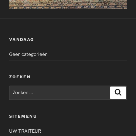
VANDAAG
Geen categorieën
ZOEKEN
Zoeken
Zoeke
naar:
SITEMENU
UW TRAITEUR