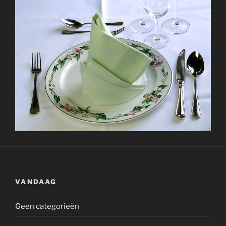
VANDAAG
Geen categorieën