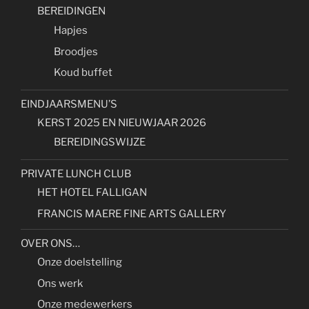
BEREIDINGEN
Hapjes
Broodjes
Koud buffet
EINDJAARSMENU’S
KERST 2025 EN NIEUWJAAR 2026
BEREIDINGSWIJZE
PRIVATE LUNCH CLUB
HET HOTEL FALLIGAN
FRANCIS MAERE FINE ARTS GALLERY
OVER ONS…
Onze doelstelling
Ons werk
Onze medewerkers