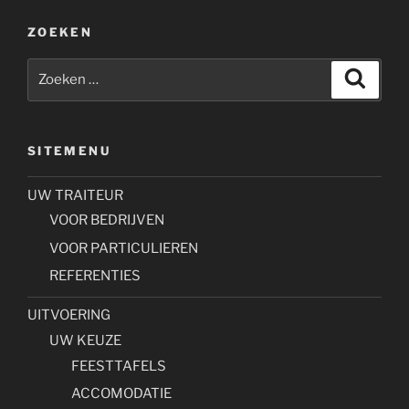
ZOEKEN
Zoeken
Zoeke
naar:
SITEMENU
UW TRAITEUR
VOOR BEDRIJVEN
VOOR PARTICULIEREN
REFERENTIES
UITVOERING
UW KEUZE
FEESTTAFELS
ACCOMODATIE