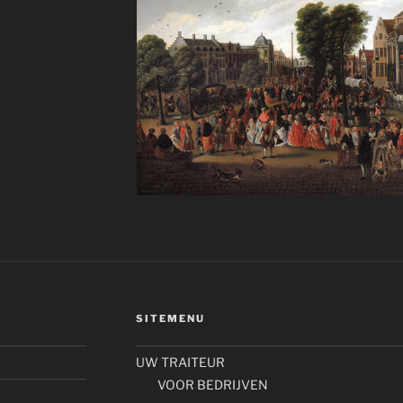
SITEMENU
UW TRAITEUR
VOOR BEDRIJVEN